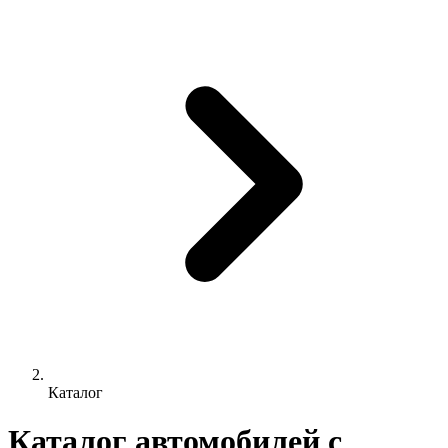
Каталог
Каталог автомобилей с