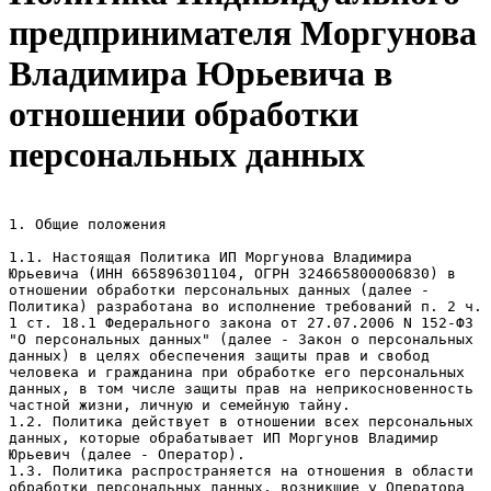
предпринимателя Моргунова
Владимира Юрьевича в
отношении обработки
персональных данных