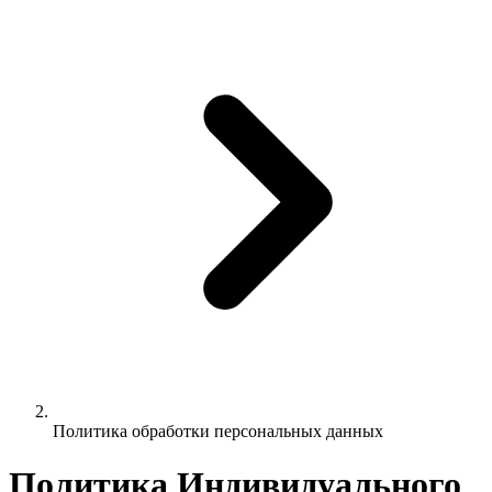
Политика обработки персональных данных
Политика Индивидуального