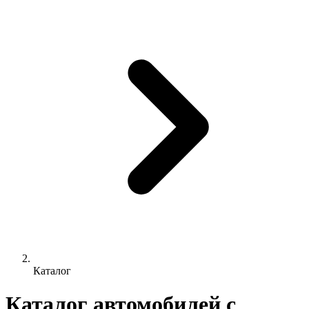
Каталог
Каталог автомобилей с