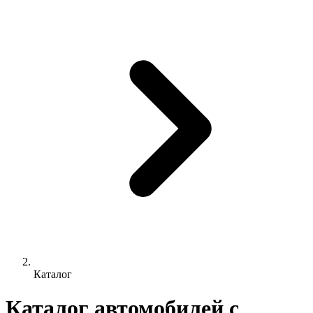
Каталог
Каталог автомобилей с