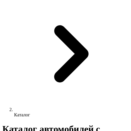
Каталог
Каталог автомобилей с