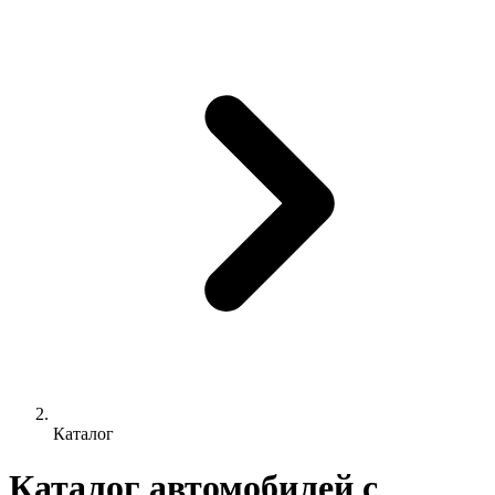
Каталог
Каталог автомобилей с