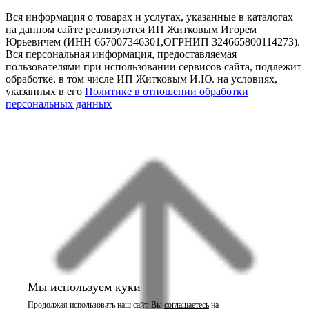
Вся информация о товарах и услугах, указанные в каталогах
на данном сайте реализуются ИП Житковым Игорем
Юрьевичем (ИНН 667007346301,ОГРНИП 324665800114273).
Вся персональная информация, предоставляемая
пользователями при использовании сервисов сайта, подлежит
обработке, в том числе ИП Житковым И.Ю. на условиях,
указанных в его
Политике в отношении обработки
персональных данных
Мы используем куки
Продолжая использовать наш сайт, Вы
соглашаетесь
на