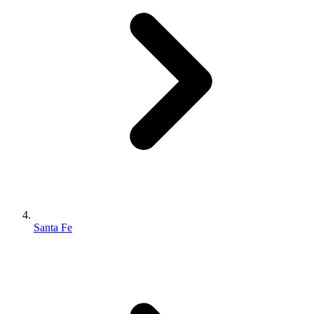
Santa Fe