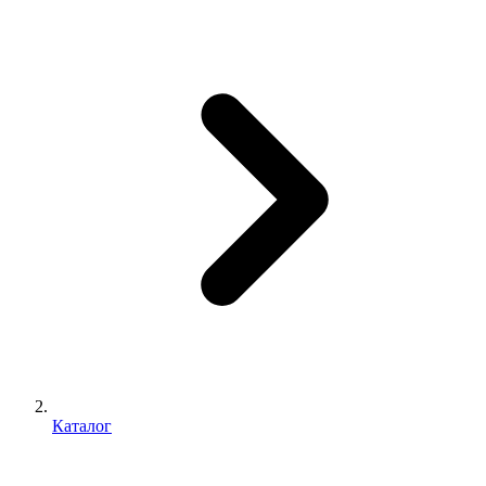
Каталог