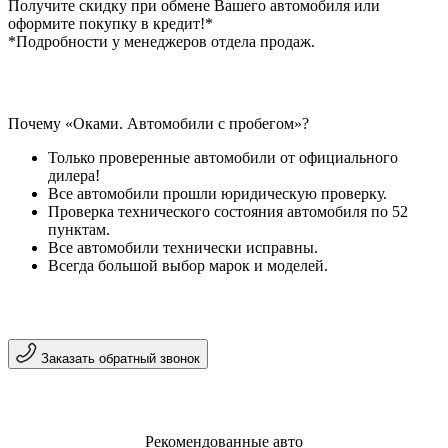
Получите скидку при обмене Вашего автомобиля или
оформите покупку в кредит!*
*Подробности у менеджеров отдела продаж.
Почему «Оками. Автомобили с пробегом»?
Только проверенные автомобили от официального
дилера!
Все автомобили прошли юридическую проверку.
Проверка технического состояния автомобиля по 52
пунктам.
Все автомобили технически исправны.
Всегда большой выбор марок и моделей.
Заказать обратный звонок
Рекомендованные авто