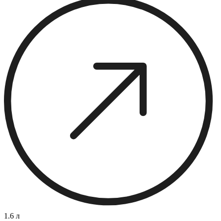
1.6 л