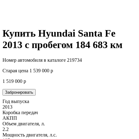
Купить Hyundai Santa Fe
2013 с пробегом
184 683 км
Номер автомобиля в каталоге 219734
Старая цена
1 539 000
р
1 519 000
р
Забронировать
Год выпуска
2013
Коробка передач
АКПП
Объем двигателя, л.
2.2
Мощность двигателя, л.с.