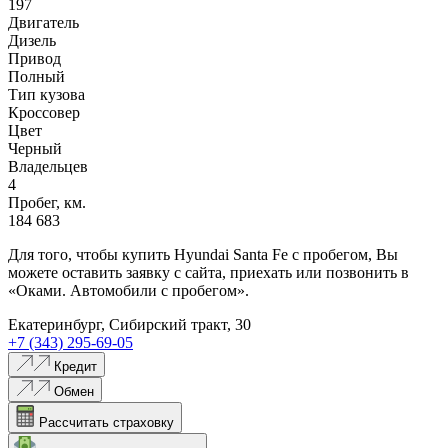
197
Двигатель
Дизель
Привод
Полный
Тип кузова
Кроссовер
Цвет
Черный
Владельцев
4
Пробег, км.
184 683
Для того, чтобы купить Hyundai Santa Fe с пробегом, Вы
можете оставить заявку с сайта, приехать или позвонить в
«Оками. Автомобили с пробегом».
Екатеринбург, Сибирский тракт, 30
+7 (343) 295-69-05
Кредит
Обмен
Рассчитать страховку