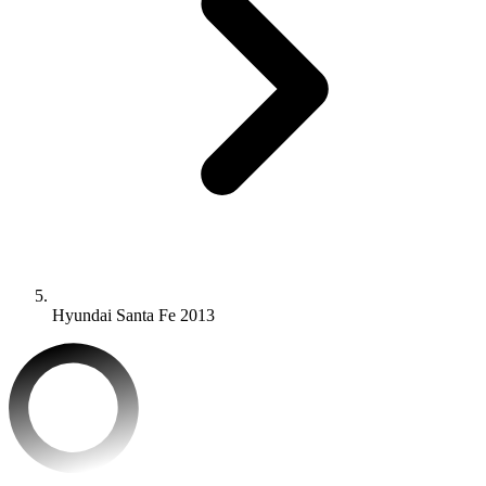
Hyundai Santa Fe 2013