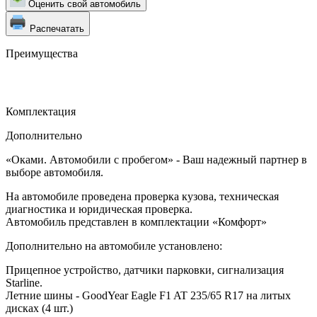
Оценить свой автомобиль
Распечатать
Преимущества
Комплектация
Дополнительно
«Оками. Автомобили с пробегом» - Ваш надежный партнер в
выборе автомобиля.
На автомобиле проведена проверка кузова, техническая
диагностика и юридическая проверка.
Автомобиль представлен в комплектации «Комфорт»
Дополнительно на автомобиле установлено:
Прицепное устройство, датчики парковки, сигнализация
Starline.
Летние шины - GoodYear Eagle F1 AT 235/65 R17 на литых
дисках (4 шт.)