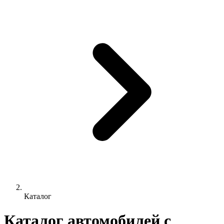
Каталог
Каталог автомобилей с