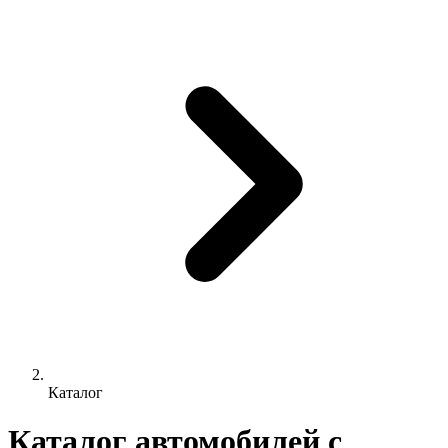
Каталог
Каталог автомобилей с