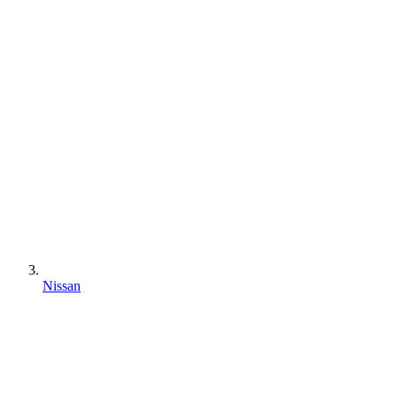
Nissan