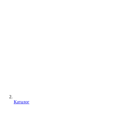
Каталог