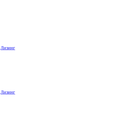
Лизинг
Лизинг