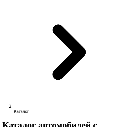
Каталог
Каталог автомобилей с