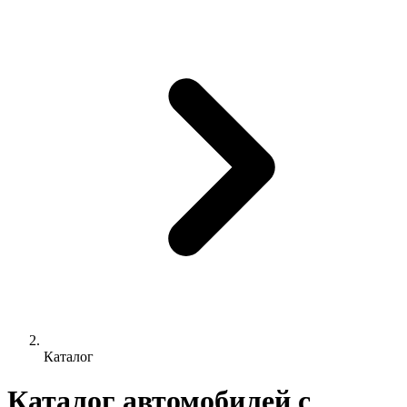
Каталог
Каталог автомобилей с