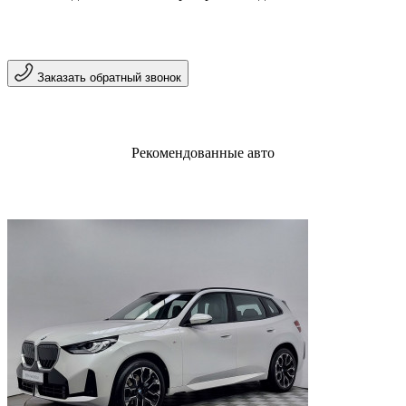
Заказать обратный звонок
Рекомендованные авто