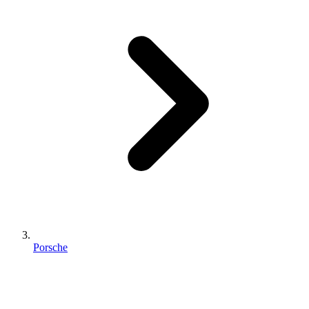
Porsche