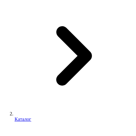
Каталог