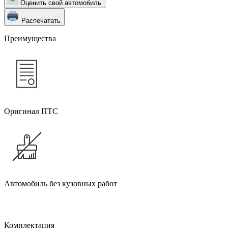
Оценить свой автомобиль
Распечатать
Преимущества
Оригинал ПТС
Автомобиль без кузовных работ
Комплектация