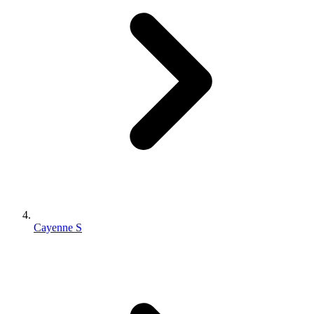
Cayenne S