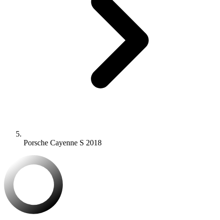
Porsche Cayenne S 2018