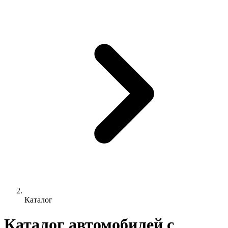
Каталог
Каталог автомобилей с