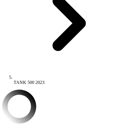
TANK 500 2023