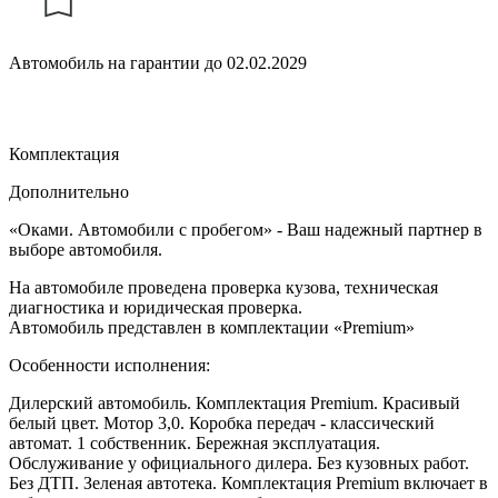
Автомобиль на гарантии до 02.02.2029
Комплектация
Дополнительно
«Оками. Автомобили с пробегом» - Ваш надежный партнер в
выборе автомобиля.
На автомобиле проведена проверка кузова, техническая
диагностика и юридическая проверка.
Автомобиль представлен в комплектации «Premium»
Особенности исполнения:
Дилерский автомобиль. Комплектация Premium. Красивый
белый цвет. Мотор 3,0. Коробка передач - классический
автомат. 1 собственник. Бережная эксплуатация.
Обслуживание у официального дилера. Без кузовных работ.
Без ДТП. Зеленая автотека. Комплектация Premium включает в