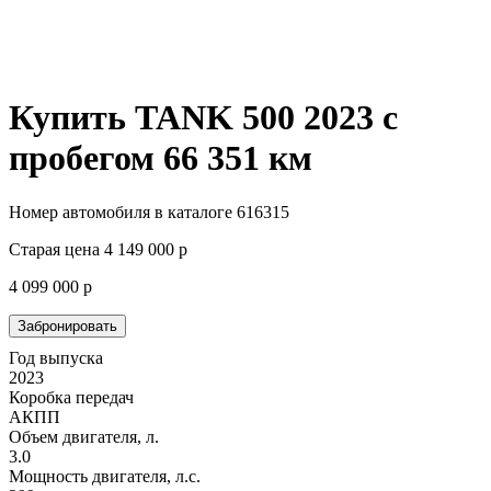
Купить TANK 500 2023 с
пробегом
66 351 км
Номер автомобиля в каталоге 616315
Старая цена
4 149 000
р
4 099 000
р
Забронировать
Год выпуска
2023
Коробка передач
АКПП
Объем двигателя, л.
3.0
Мощность двигателя, л.с.