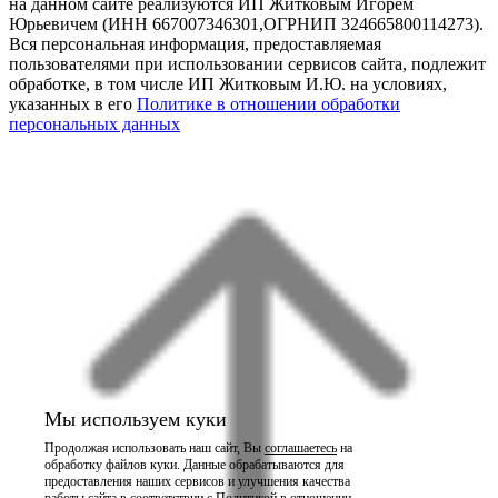
на данном сайте реализуются ИП Житковым Игорем
Юрьевичем (ИНН 667007346301,ОГРНИП 324665800114273).
Вся персональная информация, предоставляемая
пользователями при использовании сервисов сайта, подлежит
обработке, в том числе ИП Житковым И.Ю. на условиях,
указанных в его
Политике в отношении обработки
персональных данных
Мы используем куки
Продолжая использовать наш сайт, Вы
соглашаетесь
на
обработку файлов куки. Данные обрабатываются для
предоставления наших сервисов и улучшения качества