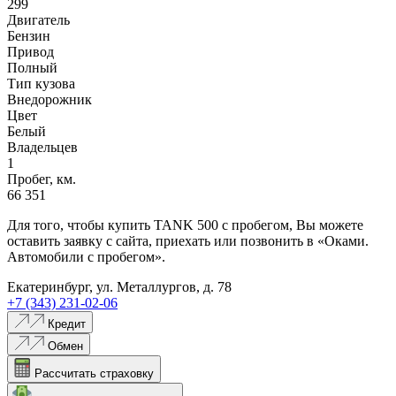
299
Двигатель
Бензин
Привод
Полный
Тип кузова
Внедорожник
Цвет
Белый
Владельцев
1
Пробег, км.
66 351
Для того, чтобы купить TANK 500 с пробегом, Вы можете
оставить заявку с сайта, приехать или позвонить в «Оками.
Автомобили с пробегом».
Екатеринбург, ул. Металлургов, д. 78
+7 (343) 231-02-06
Кредит
Обмен
Рассчитать страховку