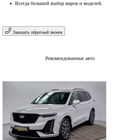
Всегда большой выбор марок и моделей.
Заказать обратный звонок
Рекомендованные авто