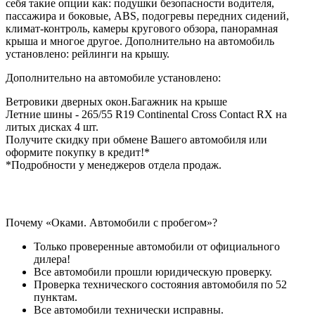
себя такие опции как: подушки безопасности водителя,
пассажира и боковые, ABS, подогревы передних сидений,
климат-контроль, камеры кругового обзора, панорамная
крыша и многое другое. Дополнительно на автомобиль
установлено: рейлинги на крышу.
Дополнительно на автомобиле установлено:
Ветровики дверных окон.Багажник на крыше
Летние шины - 265/55 R19 Continental Cross Contact RX на
литых дисках 4 шт.
Получите скидку при обмене Вашего автомобиля или
оформите покупку в кредит!*
*Подробности у менеджеров отдела продаж.
Почему «Оками. Автомобили с пробегом»?
Только проверенные автомобили от официального
дилера!
Все автомобили прошли юридическую проверку.
Проверка технического состояния автомобиля по 52
пунктам.
Все автомобили технически исправны.