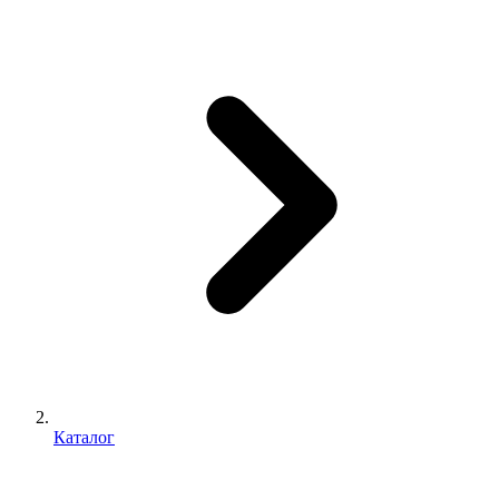
Каталог