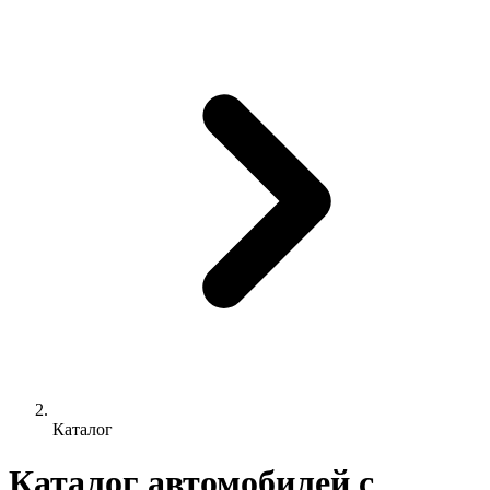
Каталог
Каталог автомобилей с