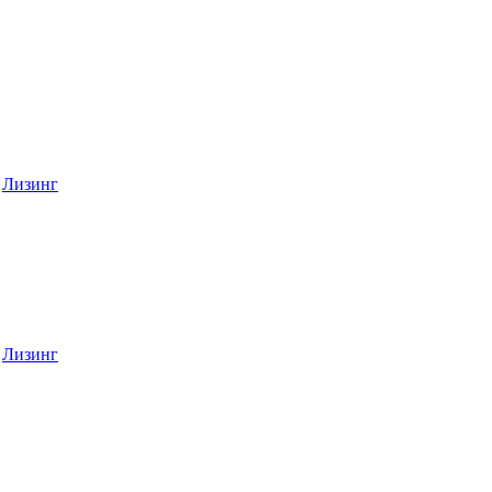
Лизинг
Лизинг