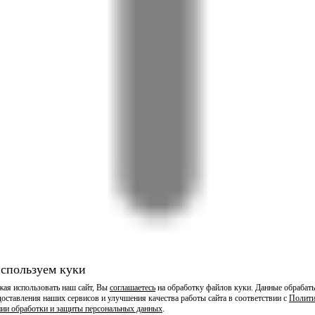
спользуем куки
ая использовать наш сайт, Вы
соглашаетесь
на обработку файлов куки. Данные обрабат
доставления наших сервисов и улучшения качества работы сайта в соответствии с
Полити
ии обработки и защиты персональных данных
.