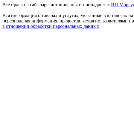
Все права на сайт зарегистрированы и принадлежат
ИП Моргун
Вся информация о товарах и услугах, указанные в каталога
персональная информация, предоставляемая пользователями пр
в отношении обработки персональных данных