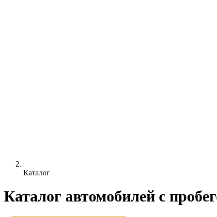
Каталог
Каталог автомобилей с пробе