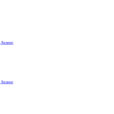
Лизинг
Лизинг