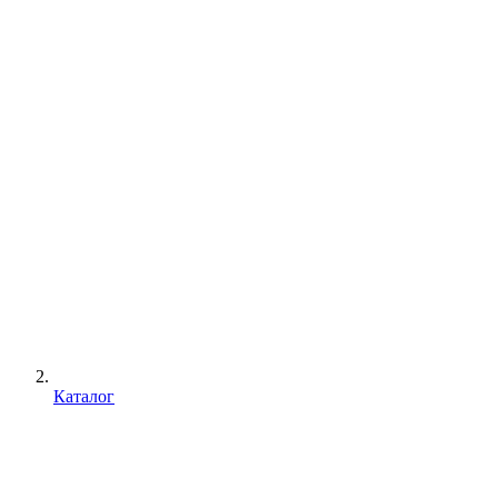
Каталог