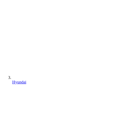
Hyundai