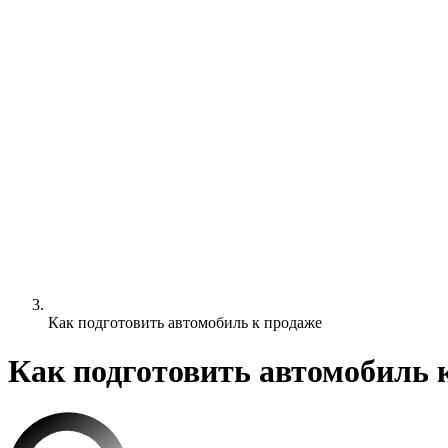
Как подготовить автомобиль к продаже
Как подготовить автомобиль 