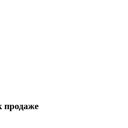
к продаже