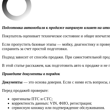
Подготовка автомобиля к продаже напрямую влияет на итого
Покупатель оценивает техническое состояние и общее впечатл
Если пропустить базовые этапы — мойку, диагностику и провер
сохранить за счет простой подготовки.
Подход зависит от способа продажи. При самостоятельной про
В этой статье расскажем, как подготовить авто к продаже и не п
Приведите документы в порядок
Документы
— это основа доверия. Если с ними есть вопросы, 
Перед продажей проверьте:
оригиналы ПТС и СТС;
корректность данных: VIN, ФИО, регистрация;
сервисную книжку или подтверждение обслуживания.