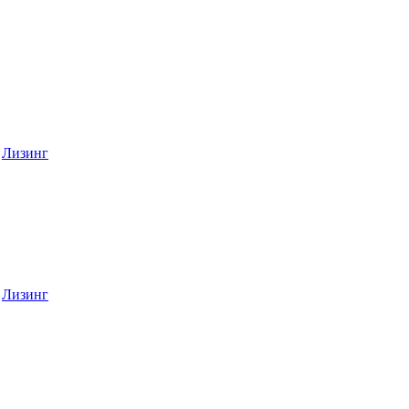
Лизинг
Лизинг