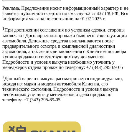
Реклама. Предложение носит информационный характер и не
является публичной офертой по смыслу ч.2 ст.437 ГК РФ. Вся
информация указана по состоянию на 01.07.2025 г.
1
При достижении соглашения по условиям сделки, стороны
заключают Договор купли-продажи бывшего в эксплуатации
автомобиля. Денежные средства выплачиваются после
предварительного осмотра и комплексной диагностики
автомобиля, а так же после заключения с Клиентом договора
купли-продажи и сопутствующих ему документов.
Подробности и условия выкупа необходимо уточнять у
менеджеров отдела продаж по телефону: +7 (343) 295-69-05
2
Данный вариант выкупа рассматривается индивидуально,
исходя из: марки и модели автомобиля Клиента, его
технического состояния. Подробности и условия выкупа
необходимо уточнять у менеджеров отдела продаж по
телефону: +7 (343) 295-69-05