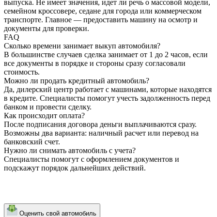
выпуска. Не имеет значения, идет ли речь о массовой модели,
семейном кроссовере, седане для города или коммерческом
транспорте. Главное — предоставить машину на осмотр и
документы для проверки.
FAQ
Сколько времени занимает выкуп автомобиля?
В большинстве случаев сделка занимает от 1 до 2 часов, если
все документы в порядке и стороны сразу согласовали
стоимость.
Можно ли продать кредитный автомобиль?
Да, дилерский центр работает с машинами, которые находятся
в кредите. Специалисты помогут учесть задолженность перед
банком и провести сделку.
Как происходит оплата?
После подписания договора деньги выплачиваются сразу.
Возможны два варианта: наличный расчет или перевод на
банковский счет.
Нужно ли снимать автомобиль с учета?
Специалисты помогут с оформлением документов и
подскажут порядок дальнейших действий.
Оценить свой автомобиль