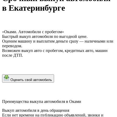
в Екатеринбурге
«Оками. Автомобили с пробегом»
Быстрый выкуп автомобиля по выгодной цене.
Оценим машину и выплатим деньги сразу — наличными или
переводом.
Возможен выкуп авто с пробегом, кредитных авто, машин
после ДТП.
Оценить свой автомобиль
Преимущества выкупа автомобиля в Оками
Выкуп автомобиля в день обращения
Если нет времени на публикацию объявлений, звонки и