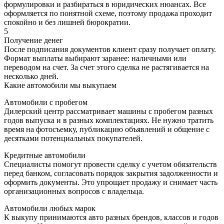
формулировки и разбираться в юридических нюансах. Все
оформляется по понятной схеме, поэтому продажа проходит
спокойно и без лишней бюрократии.
5
Получение денег
После подписания документов клиент сразу получает оплату.
Формат выплаты выбирают заранее: наличными или
переводом на счет. За счет этого сделка не растягивается на
несколько дней.
Какие автомобили мы выкупаем
Автомобили с пробегом
Дилерский центр рассматривает машины с пробегом разных
годов выпуска и в разных комплектациях. Не нужно тратить
время на фотосъемку, публикацию объявлений и общение с
десятками потенциальных покупателей.
Кредитные автомобили
Специалисты помогут провести сделку с учетом обязательств
перед банком, согласовать порядок закрытия задолженности и
оформить документы. Это упрощает продажу и снимает часть
организационных вопросов с владельца.
Автомобили любых марок
К выкупу принимаются авто разных брендов, классов и годов