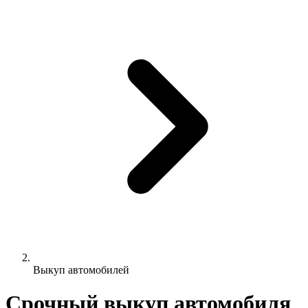
Выкуп автомобилей
Срочный выкуп автомобиля