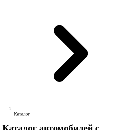
Каталог
Каталог автомобилей с