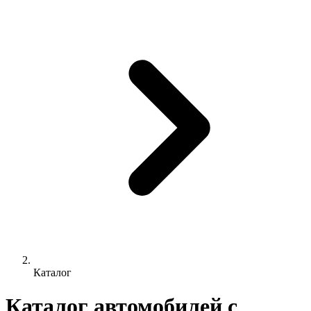
Каталог
Каталог автомобилей с