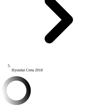
Hyundai Creta 2018