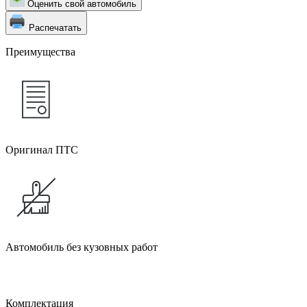
Оценить свой автомобиль
Распечатать
Преимущества
Оригинал ПТС
Автомобиль без кузовных работ
Комплектация