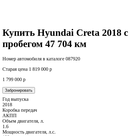
Купить Hyundai Creta 2018 с
пробегом
47 704 км
Номер автомобиля в каталоге 087920
Старая цена
1 819 000
р
1 799 000
р
Забронировать
Год выпуска
2018
Коробка передач
АКПП
Объем двигателя, л.
1.6
Мощность двигателя, л.с.