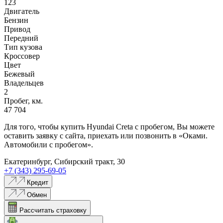
123
Двигатель
Бензин
Привод
Передний
Тип кузова
Кроссовер
Цвет
Бежевый
Владельцев
2
Пробег, км.
47 704
Для того, чтобы купить Hyundai Creta с пробегом, Вы можете
оставить заявку с сайта, приехать или позвонить в «Оками.
Автомобили с пробегом».
Екатеринбург, Сибирский тракт, 30
+7 (343) 295-69-05
Кредит
Обмен
Рассчитать страховку