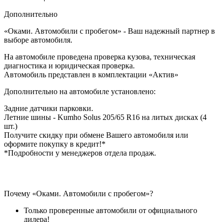
Дополнительно
«Оками. Автомобили с пробегом» - Ваш надежный партнер в
выборе автомобиля.
На автомобиле проведена проверка кузова, техническая
диагностика и юридическая проверка.
Автомобиль представлен в комплектации «Актив»
Дополнительно на автомобиле установлено:
Задние датчики парковки.
Летние шины - Kumho Solus 205/65 R16 на литых дисках (4
шт.)
Получите скидку при обмене Вашего автомобиля или
оформите покупку в кредит!*
*Подробности у менеджеров отдела продаж.
Почему «Оками. Автомобили с пробегом»?
Только проверенные автомобили от официального
дилера!