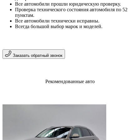
Все автомобили прошли юридическую проверку.
Проверка технического состояния автомобиля по 52
пунктам.
Все автомобили технически исправны.
Всегда большой выбор марок и моделей.
Заказать обратный звонок
Рекомендованные авто