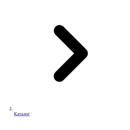
Каталог