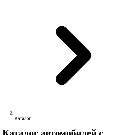
Каталог
Каталог автомобилей с