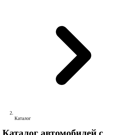
Каталог
Каталог автомобилей с